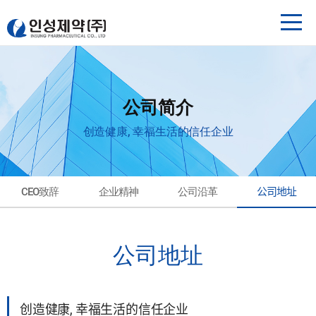
公司简介
创造健康, 幸福生活的信任企业
CEO致辞
企业精神
公司沿革
公司地址
公司地址
创造健康, 幸福生活的信任企业