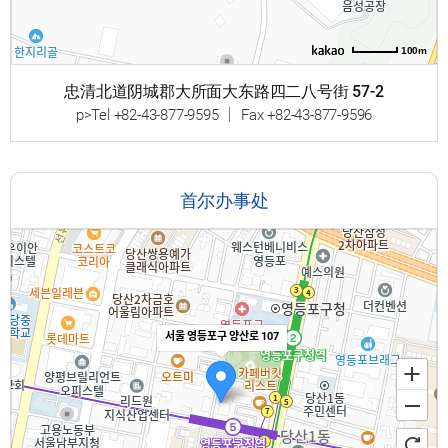
100m
忠清北道阴城郡大所面大东路四二八号街 57-2
p>Tel +82-43-877-9595 ｜ Fax +82-43-877-9596
首尔办事处
서울 영등포구 양산로 107