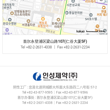
100m
首尔永登浦区梁山路107(仁谷大厦5F)
Tel +82-2-2631-4338 ｜ Fax +82-2-2631-2234
阴性工厂 : 忠清北道阴城郡大所面大东路四二八号街 57-2
Tel +82-43-877-9595｜Fax +82-43-877-9596
首尔办事处 : 首尔永登浦区梁山路107(仁谷大厦5F)
Tel +82-2-2631-4338｜Fax +82-2-2631-2234